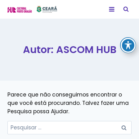
Autor: ASCOM HUB
Parece que não conseguimos encontrar o
que você está procurando. Talvez fazer uma
Pesquisa possa Ajudar.